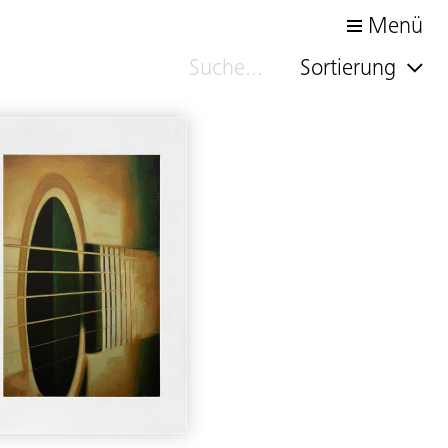
Menü
Sortierung