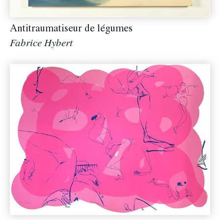
Antitraumatiseur de légumes
Fabrice Hybert