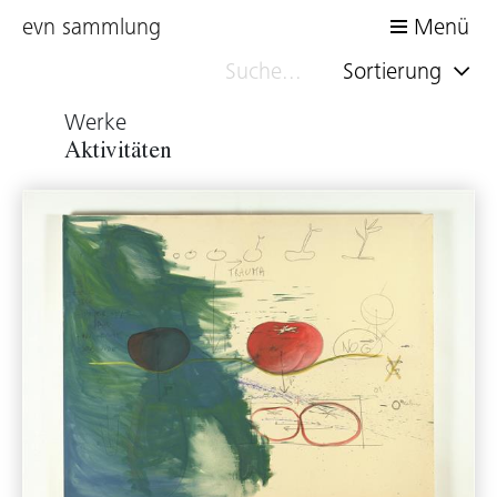
evn sammlung
Menü
Sortierung
Werke
Aktivitäten