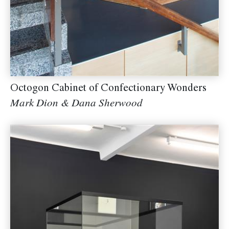
Octogon Cabinet of Confectionary Wonders
Mark Dion & Dana Sherwood