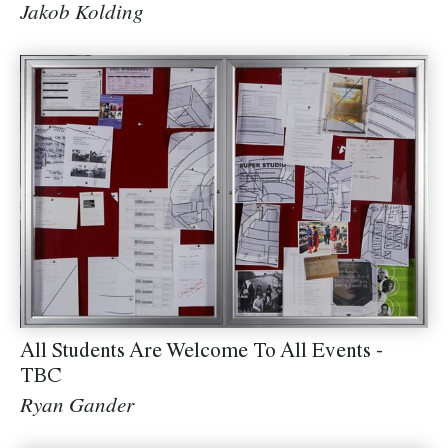
Jakob Kolding
All Students Are Welcome To All Events -
TBC
Ryan Gander