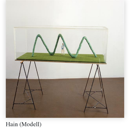
Hain (Modell)