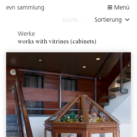
evn sammlung
Menü
Sortierung
Werke
works with vitrines (cabinets)