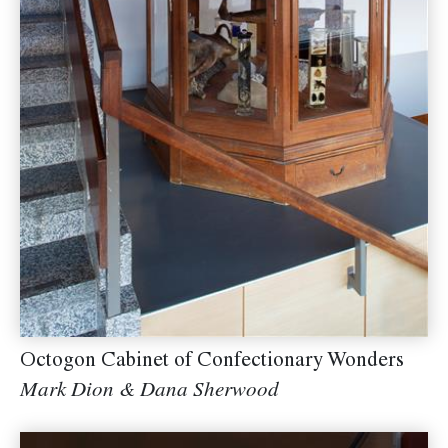
Octogon Cabinet of Confectionary Wonders
Mark Dion & Dana Sherwood