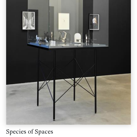
Species of Spaces