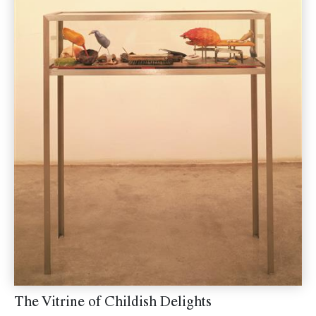
The Vitrine of Childish Delights