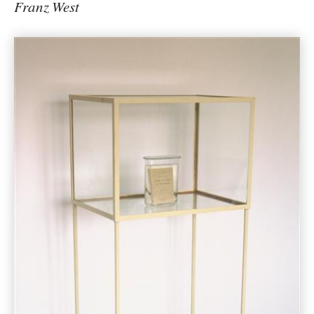
Franz West