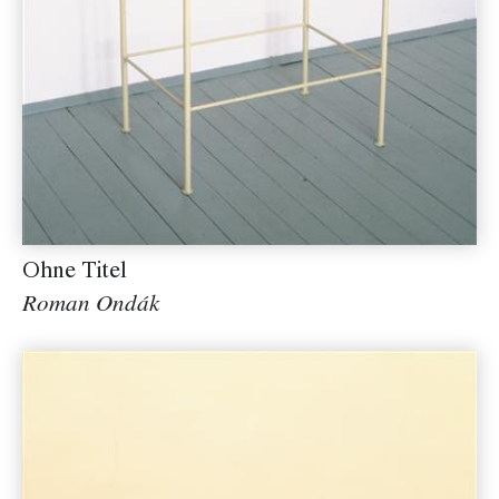
Ohne Titel
Roman Ondák