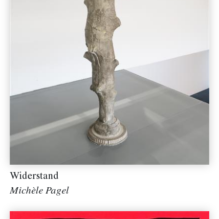
Widerstand
Michèle Pagel