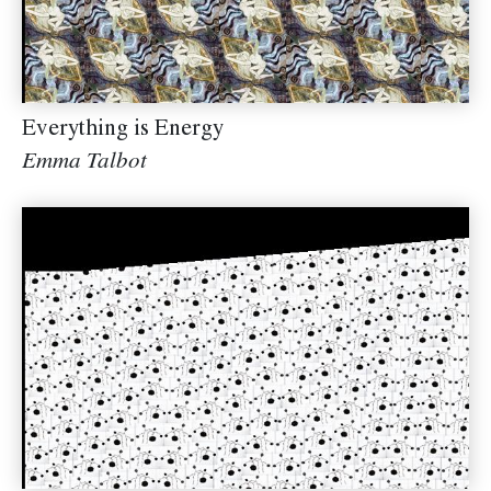
Everything is Energy
Emma Talbot