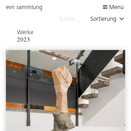
evn sammlung
Menü
Sortierung
Werke
2023