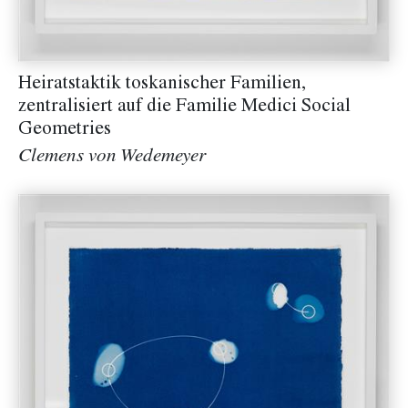
Heiratstaktik toskanischer Familien,
zentralisiert auf die Familie Medici Social
Geometries
Clemens von Wedemeyer