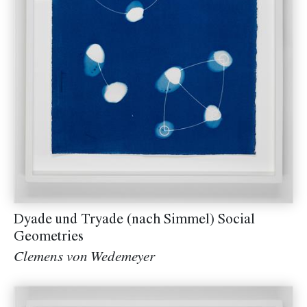
Dyade und Tryade (nach Simmel) Social
Geometries
Clemens von Wedemeyer