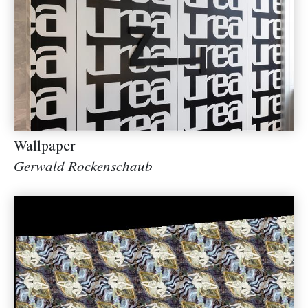
Wallpaper
Gerwald Rockenschaub