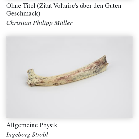
Ohne Titel (Zitat Voltaire's über den Guten
Geschmack)
Christian Philipp Müller
Allgemeine Physik
Ingeborg Strobl