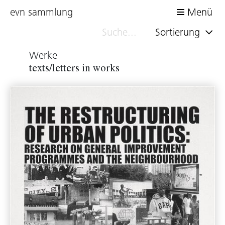
evn sammlung
Menü
Sortierung
Werke
texts/letters in works