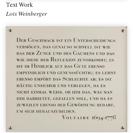
Text Work
Lois Weinberger