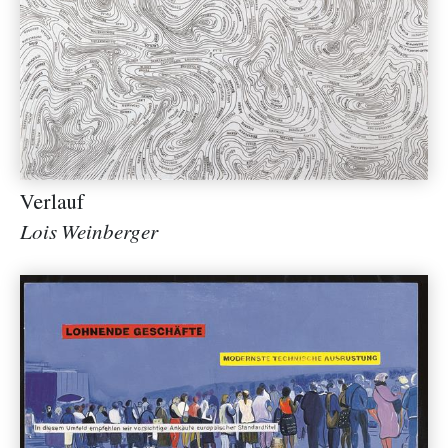
Verlauf
Lois Weinberger