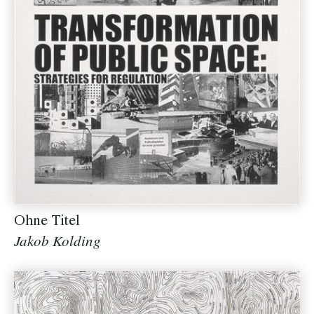
Ohne Titel
Jakob Kolding