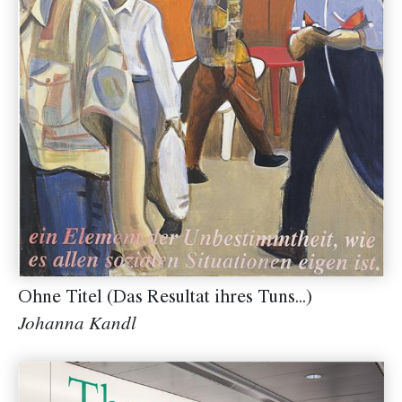
Ohne Titel (Das Resultat ihres Tuns...)
Johanna Kandl