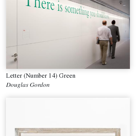
Letter (Number 14) Green
Douglas Gordon