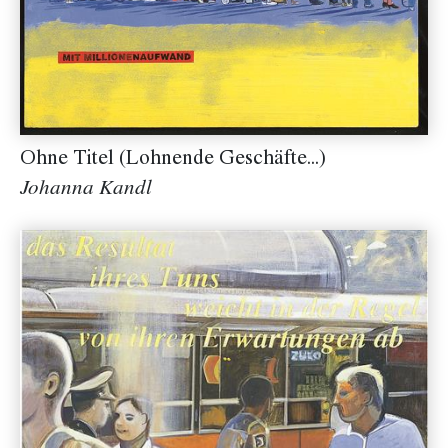
Ohne Titel (Lohnende Geschäfte...)
Johanna Kandl