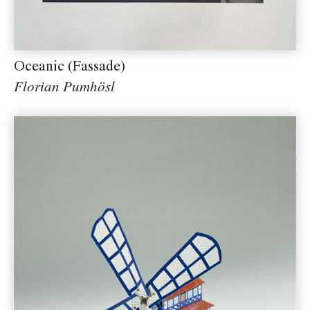
Oceanic (Fassade)
Florian Pumhösl