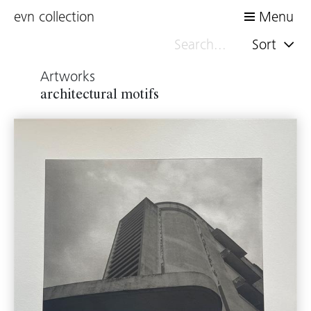
evn collection
Menu
Sort
Artworks
architectural motifs