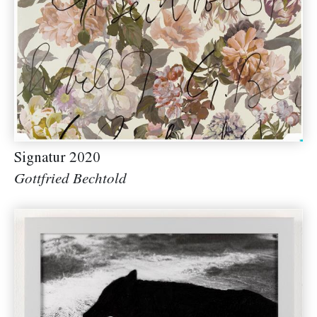
Signatur 2020
Gottfried Bechtold