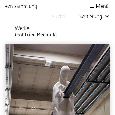
evn sammlung
Menü
Sortierung
Werke
Gottfried Bechtold