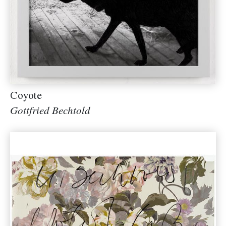
Coyote
Gottfried Bechtold