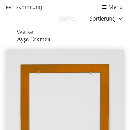
evn sammlung
Menü
Sortierung
Werke
Ayşe Erkmen