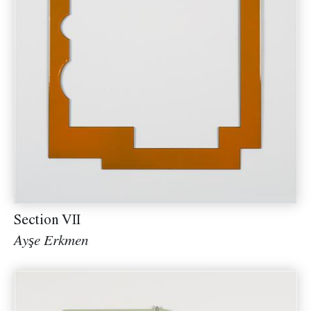
Section VII
Ayşe Erkmen