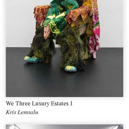
We Three Luxury Estates 1
Kris Lemsalu