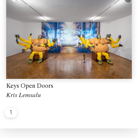
Keys Open Doors
Kris Lemsalu
1