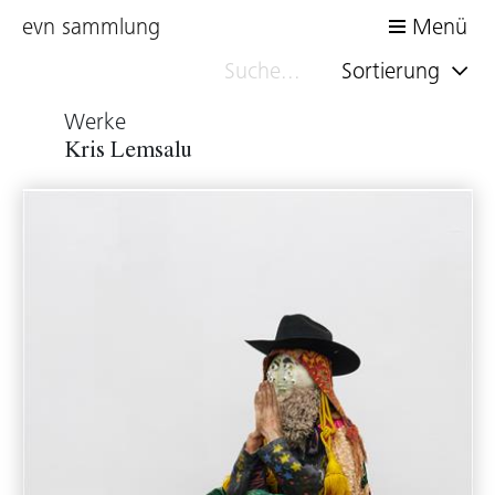
evn sammlung
Menü
Sortierung
Werke
Kris Lemsalu