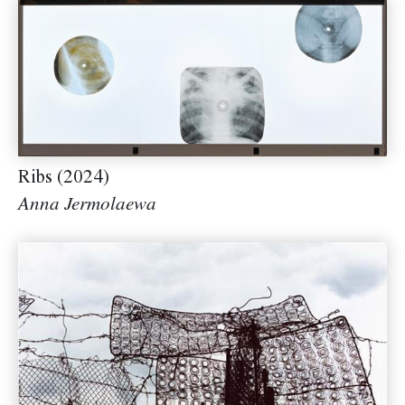
Ribs (2024)
Anna Jermolaewa