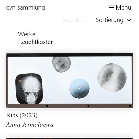
evn sammlung
Menü
Sortierung
Werke
Leuchtkästen
Ribs (2023)
Anna Jermolaewa