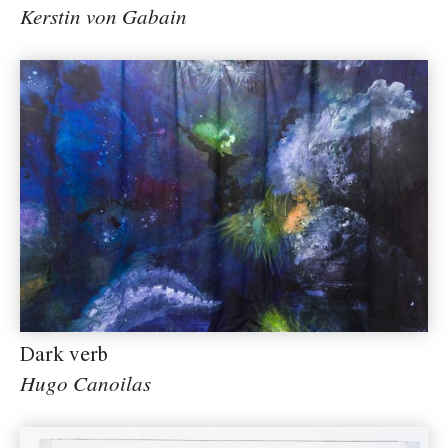
Kerstin von Gabain
Dark verb
Hugo Canoilas