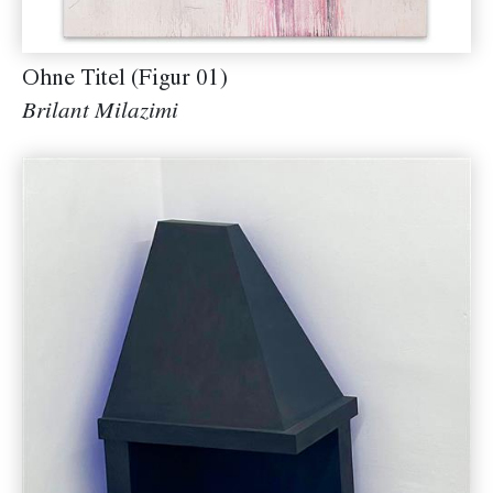
Ohne Titel (Figur 01)
Brilant Milazimi