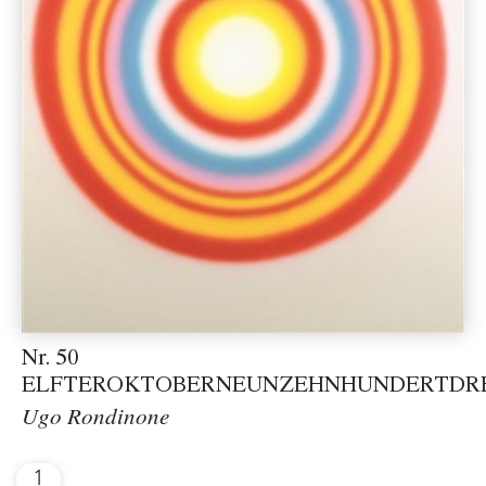
Nr. 50
ELFTEROKTOBERNEUNZEHNHUNDERTDR
Ugo Rondinone
1