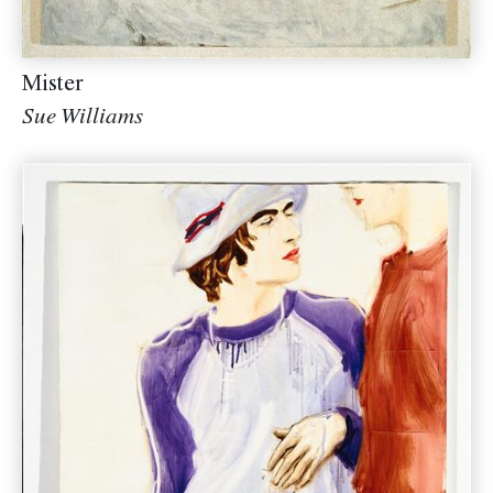
Mister
Sue Williams