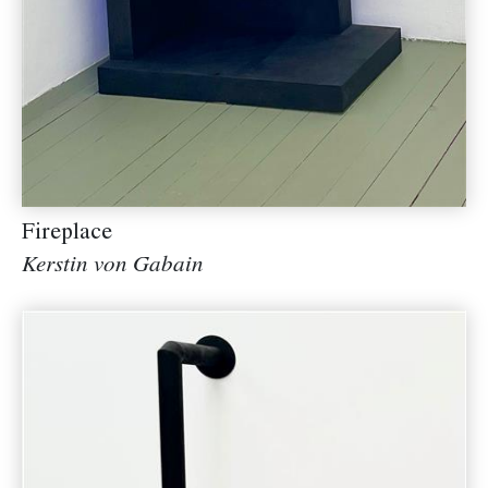
Fireplace
Kerstin von Gabain