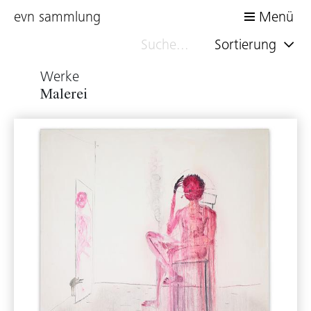
evn sammlung
Menü
Sortierung
Werke
Malerei