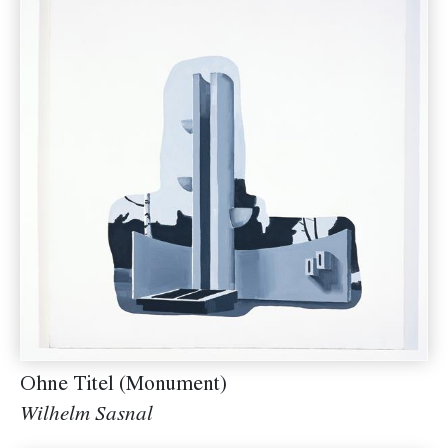
Ohne Titel (Monument)
Wilhelm Sasnal