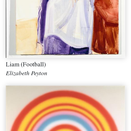
Liam (Football)
Elizabeth Peyton