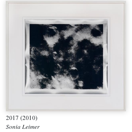
2017 (2010)
Sonia Leimer