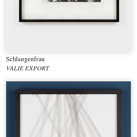
Schlangenfrau
VALIE EXPORT