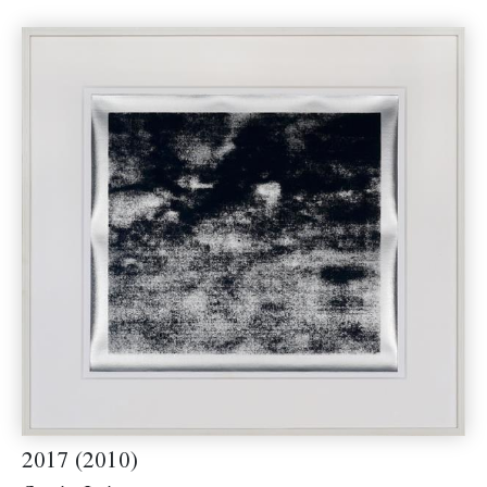
2017 (2010)