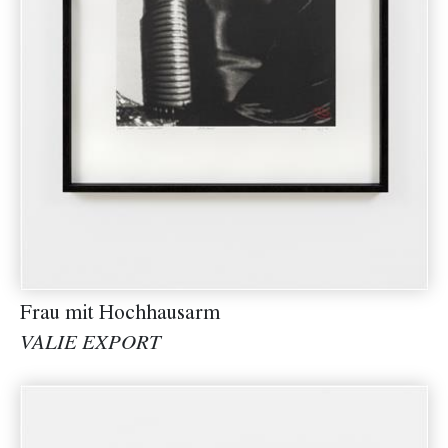
Frau mit Hochhausarm
VALIE EXPORT