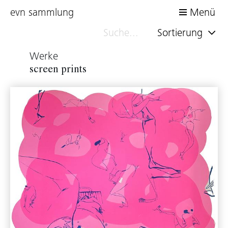
evn sammlung
Menü
Sortierung
Werke
screen prints