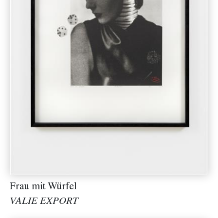
Frau mit Würfel
VALIE EXPORT