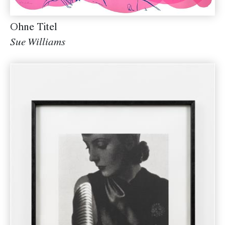
Ohne Titel
Sue Williams