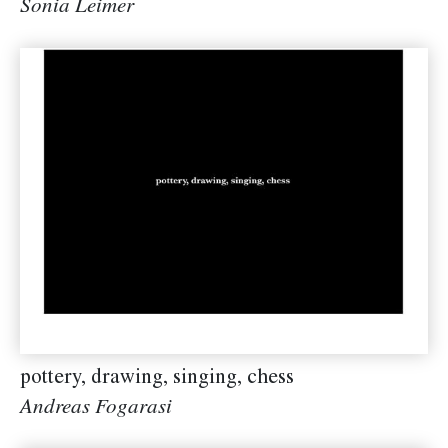
Sonia Leimer
pottery, drawing, singing, chess
Andreas Fogarasi