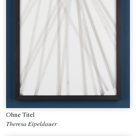
Ohne Titel
Theresa Eipeldauer