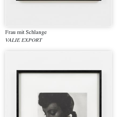
Frau mit Schlange
VALIE EXPORT