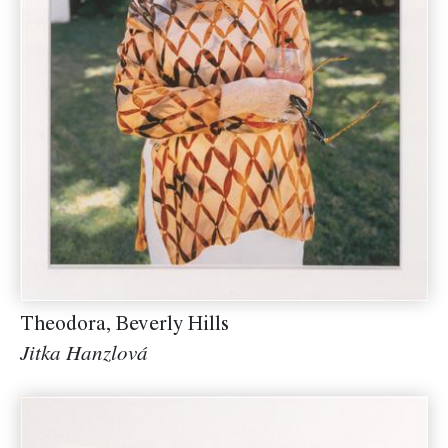
Theodora, Beverly Hills
Jitka Hanzlová