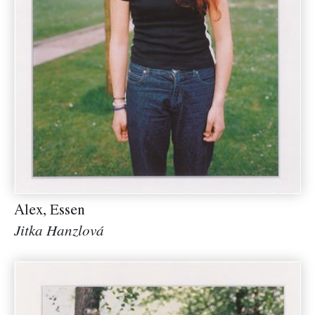
Alex, Essen
Jitka Hanzlová