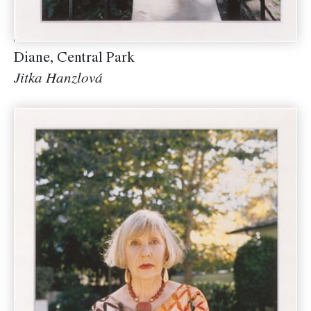
Diane, Central Park
Jitka Hanzlová