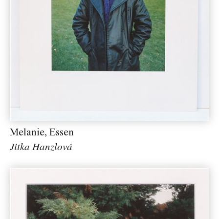
Melanie, Essen
Jitka Hanzlová