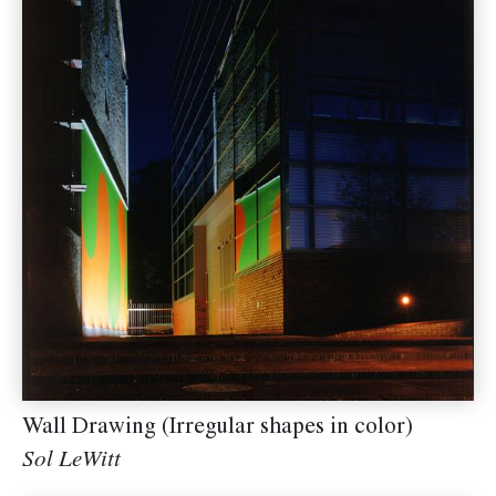
Wall Drawing (Irregular shapes in color)
Sol LeWitt