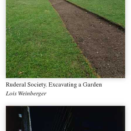
Ruderal Society. Excavating a Garden
Lois Weinberger