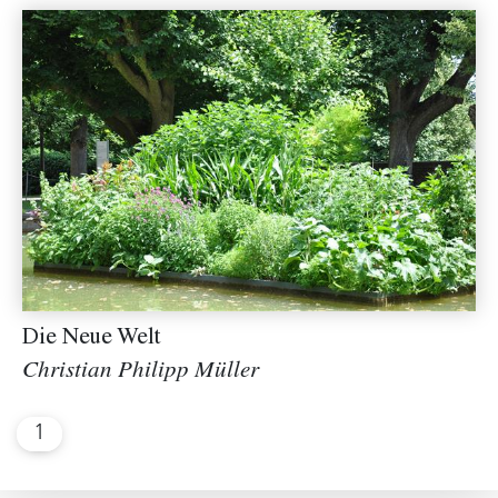
Die Neue Welt
Christian Philipp Müller
1