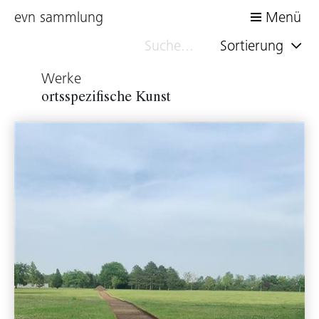
evn sammlung
Menü
Sortierung
Werke
ortsspezifische Kunst