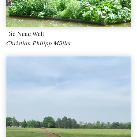
Die Neue Welt
Christian Philipp Müller