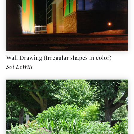
Wall Drawing (Irregular shapes in color)
Sol LeWitt