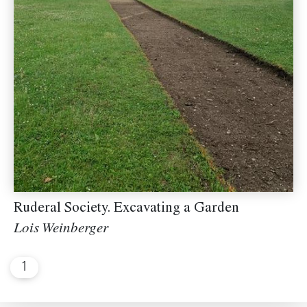
Ruderal Society. Excavating a Garden
Lois Weinberger
1