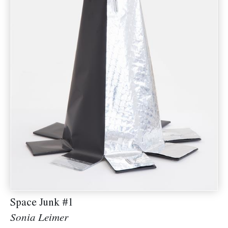
Space Junk #1
Sonia Leimer