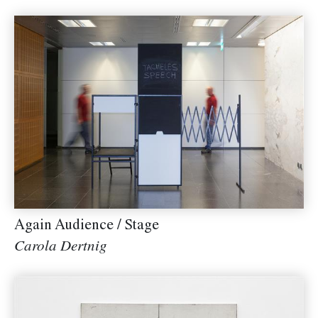
Again Audience / Stage
Carola Dertnig