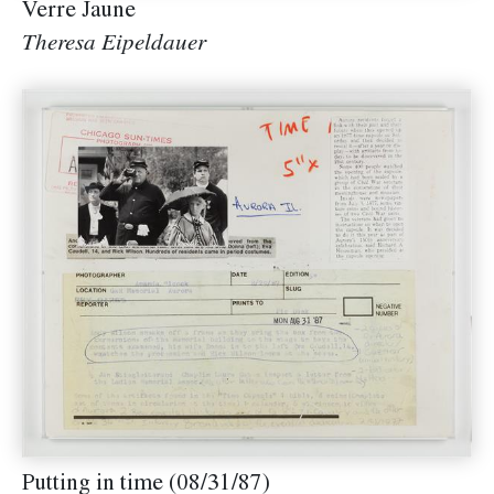
Verre Jaune
Theresa Eipeldauer
Putting in time (08/31/87)