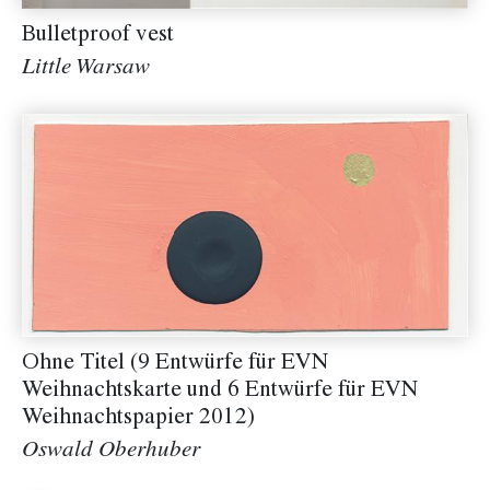
Bulletproof vest
Little Warsaw
Ohne Titel (9 Entwürfe für EVN
Weihnachtskarte und 6 Entwürfe für EVN
Weihnachtspapier 2012)
Oswald Oberhuber