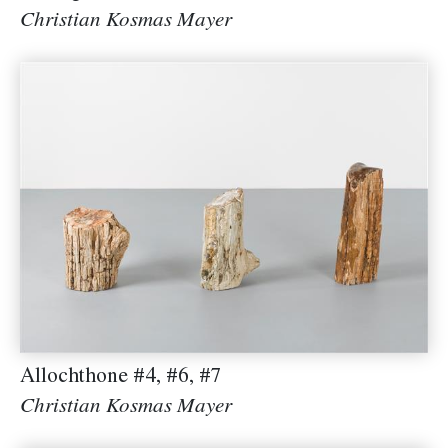
Christian Kosmas Mayer
Allochthone #4, #6, #7
Christian Kosmas Mayer