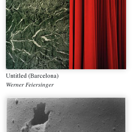
Untitled (Barcelona)
Werner Feiersinger