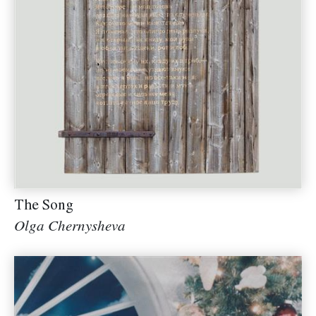
The Song
Olga Chernysheva