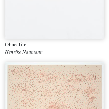
Ohne Titel
Henrike Naumann