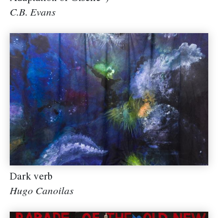
C.B. Evans
Dark verb
Hugo Canoilas