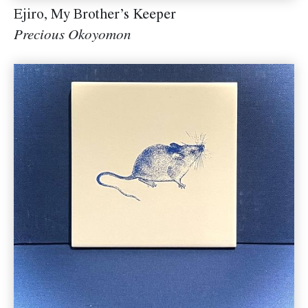
Ejiro, My Brother’s Keeper
Precious Okoyomon