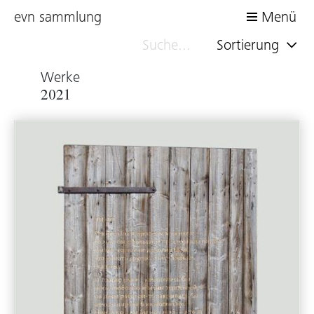
evn sammlung
Menü
Sortierung
Werke
2021