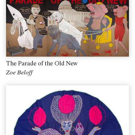
The Parade of the Old New
Zoe Beloff