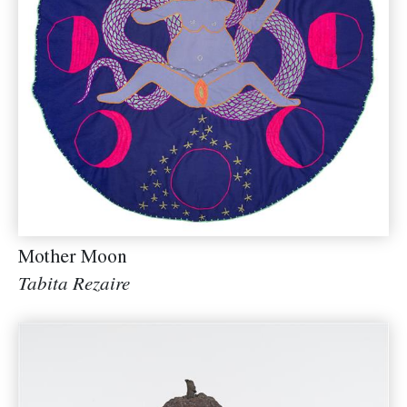
Mother Moon
Tabita Rezaire