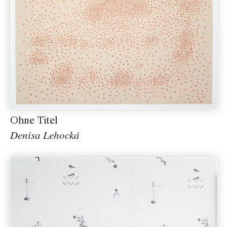
Ohne Titel
Denisa Lehocká