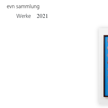
evn sammlung
Werke
2021