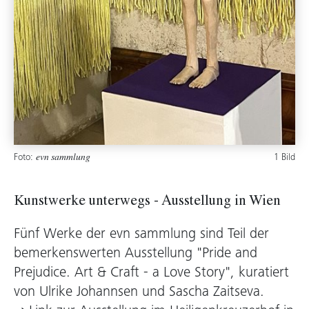
Foto:
1 Bild
evn sammlung
Kunstwerke unterwegs - Ausstellung in Wien
Fünf Werke der evn sammlung sind Teil der
bemerkenswerten Ausstellung "Pride and
Prejudice. Art & Craft - a Love Story", kuratiert
von Ulrike Johannsen und Sascha Zaitseva.