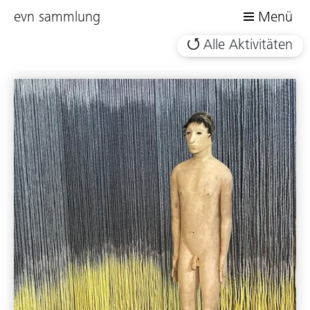
evn sammlung
Menü
Alle Aktivitäten