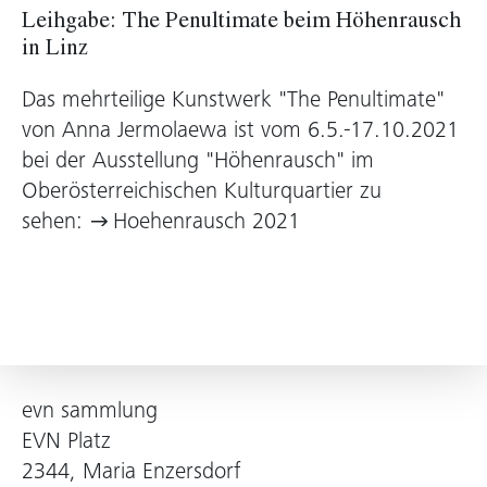
Leihgabe: The Penultimate beim Höhenrausch
in Linz
Das mehrteilige Kunstwerk "The Penultimate"
von Anna Jermolaewa ist vom 6.5.-17.10.2021
bei der Ausstellung "Höhenrausch" im
Oberösterreichischen Kulturquartier zu
sehen:
Hoehenrausch 2021
evn sammlung
EVN Platz
2344, Maria Enzersdorf