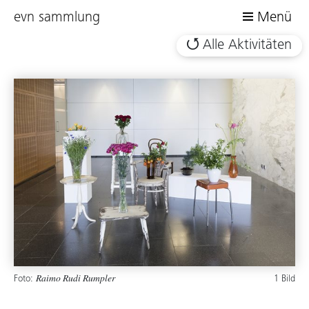
evn sammlung
Menü
Alle Aktivitäten
Foto:
1 Bild
Raimo Rudi Rumpler