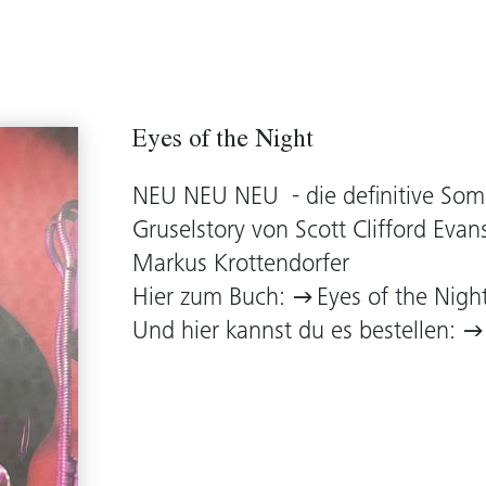
Eyes of the Night
NEU NEU NEU - die definitive Som
Gruselstory von Scott Clifford Eva
Markus Krottendorfer
Hier zum Buch:
Eyes of the Nigh
Und hier kannst du es bestellen: