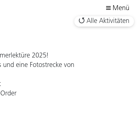
Menü
Alle Aktivitäten
merlektüre 2025!
ns und eine Fotostrecke von
t
Order