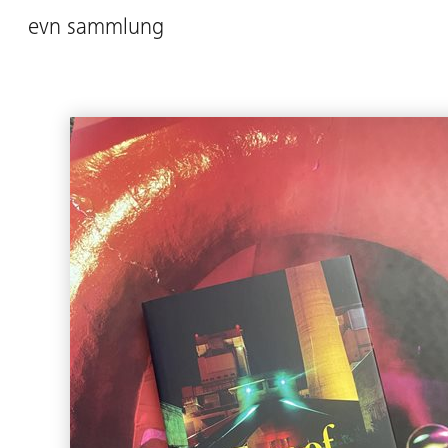
evn sammlung