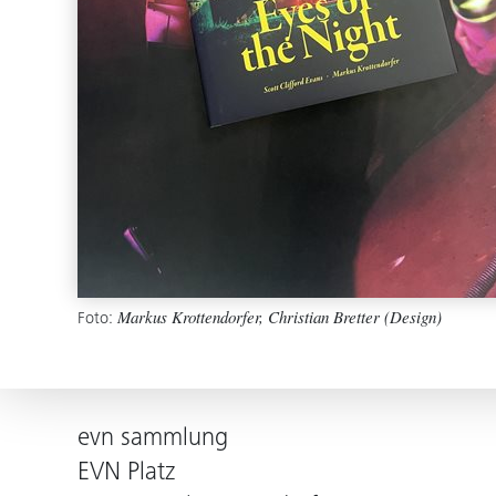
Foto:
Markus Krottendorfer, Christian Bretter (Design)
evn sammlung
EVN Platz