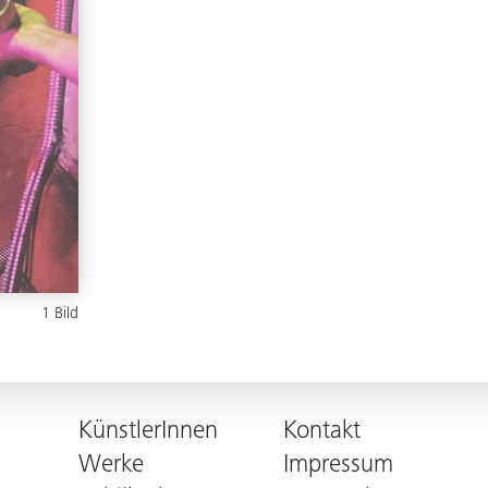
1 Bild
KünstlerInnen
Kontakt
Werke
Impressum