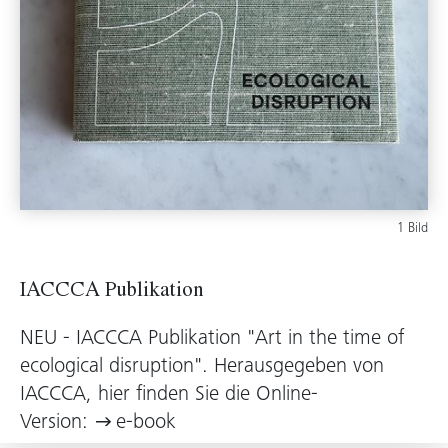
1 Bild
IACCCA Publikation
NEU - IACCCA Publikation "Art in the time of
ecological disruption". Herausgegeben von
IACCCA, hier finden Sie die Online-
Version:
e-book