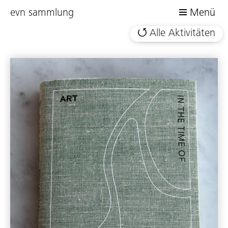
evn sammlung
Menü
Alle Aktivitäten