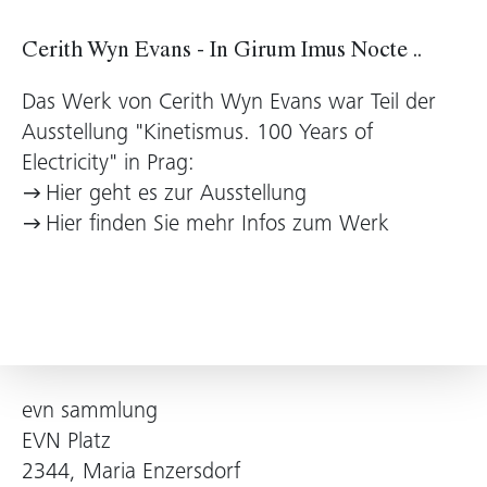
Cerith Wyn Evans - In Girum Imus Nocte ..
Das Werk von Cerith Wyn Evans war Teil der
Ausstellung "Kinetismus. 100 Years of
Electricity" in Prag:
Hier geht es zur Ausstellung
Hier finden Sie mehr Infos zum Werk
evn sammlung
EVN Platz
2344, Maria Enzersdorf