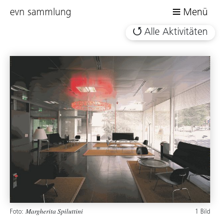
evn sammlung
Menü
Alle Aktivitäten
Foto:
1 Bild
Margherita Spiluttini