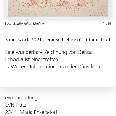
Foto:
1 Bild
Studio Jakob Lindner
Kunstwerk 2021: Denisa Lehocká - Ohne Titel
Eine wunderbare Zeichnung von Denisa
Lehocká ist eingetroffen!
Weitere Informationen zu der Künstlerin
evn sammlung
EVN Platz
2344, Maria Enzersdorf