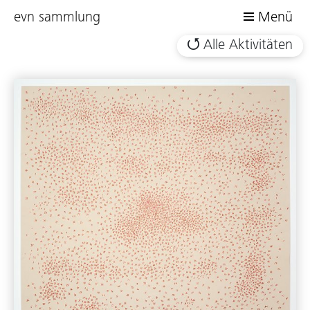
evn sammlung
Menü
Alle Aktivitäten