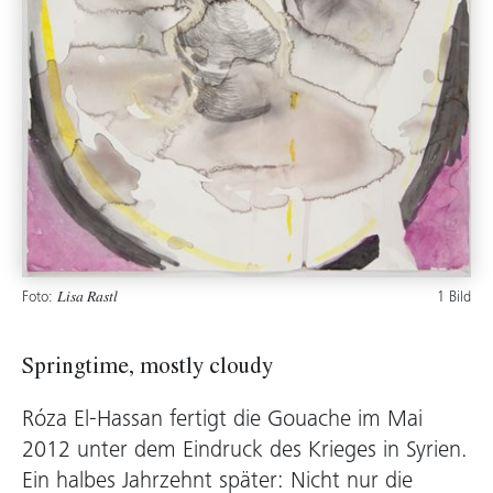
Foto:
1 Bild
Lisa Rastl
Springtime, mostly cloudy
Róza El-Hassan fertigt die Gouache im Mai
2012 unter dem Eindruck des Krieges in Syrien.
Ein halbes Jahrzehnt später: Nicht nur die