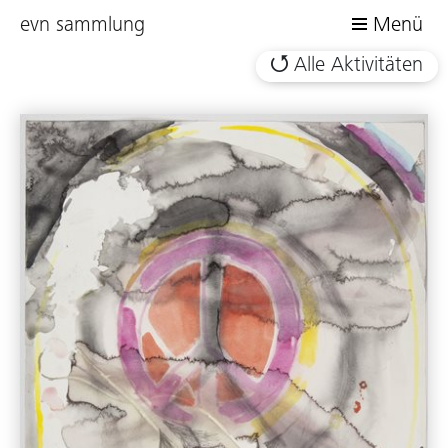
evn sammlung
Menü
Alle Aktivitäten