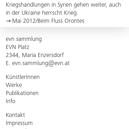
Kriegshandlungen in Syrien gehen weiter, auch
in der Ukraine herrscht Krieg.
Mai 2012/Beim Fluss Orontes
evn sammlung
EVN Platz
2344, Maria Enzersdorf
E.
evn.sammlung@evn.at
KünstlerInnen
Werke
Publikationen
Info
Kontakt
Impressum