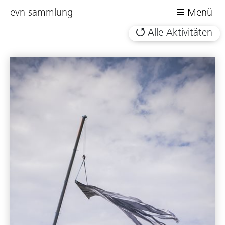
evn sammlung
Menü
Alle Aktivitäten