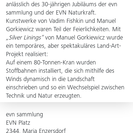
anlässlich des 30-jährigen Jubiläums der evn
sammlung und der EVN Naturkraft.
Kunstwerke von Vadim Fishkin und Manuel
Gorkiewicz waren Teil der Feierlichkeiten. Mit
„Silver Linings“
von Manuel Gorkiewicz wurde
ein temporäres, aber spektakuläres Land-Art-
Projekt realisiert:
Auf einem 80-Tonnen-Kran wurden
Stoffbahnen installiert, die sich mithilfe des
Winds dynamisch in die Landschaft
einschrieben und so ein Wechselspiel zwischen
Technik und Natur erzeugten.
evn sammlung
EVN Platz
2344, Maria Enzersdorf