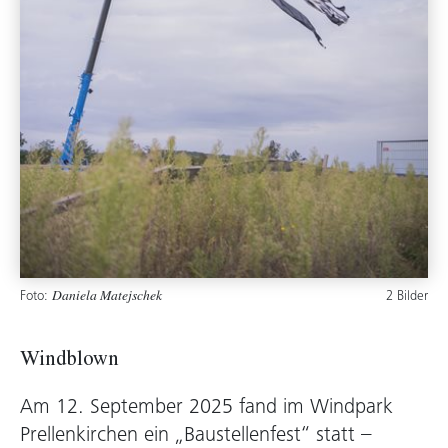
Foto:
2 Bilder
Daniela Matejschek
Windblown
Am 12. September 2025 fand im Windpark
Prellenkirchen ein „Baustellenfest“ statt –