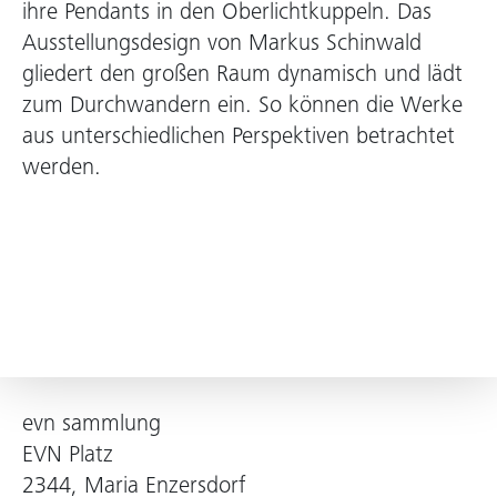
ihre Pendants in den Oberlichtkuppeln. Das
Ausstellungsdesign von Markus Schinwald
gliedert den großen Raum dynamisch und lädt
zum Durchwandern ein. So können die Werke
aus unterschiedlichen Perspektiven betrachtet
werden.
evn sammlung
EVN Platz
2344, Maria Enzersdorf