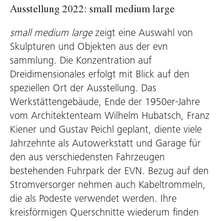
Ausstellung 2022: small medium large
small medium large
zeigt eine Auswahl von
Skulpturen und Objekten aus der evn
sammlung. Die Konzentration auf
Dreidimensionales erfolgt mit Blick auf den
speziellen Ort der Ausstellung. Das
Werkstättengebäude, Ende der 1950er-Jahre
vom Architektenteam Wilhelm Hubatsch, Franz
Kiener und Gustav Peichl geplant, diente viele
Jahrzehnte als Autowerkstatt und Garage für
den aus verschiedensten Fahrzeugen
bestehenden Fuhrpark der EVN. Bezug auf den
Stromversorger nehmen auch Kabeltrommeln,
die als Podeste verwendet werden. Ihre
kreisförmigen Querschnitte wiederum finden