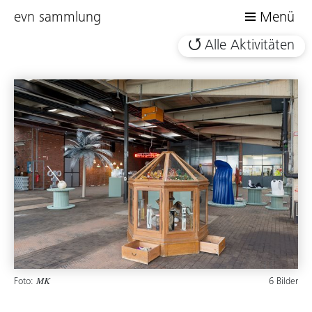
evn sammlung
Menü
Alle Aktivitäten
Foto:
6 Bilder
MK