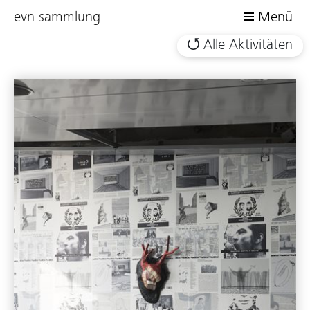
evn sammlung
Menü
Alle Aktivitäten