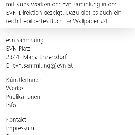
mit Kunstwerken der evn sammlung in der
EVN Direktion gezeigt. Dazu gibt es auch ein
reich bebildertes Buch:
Wallpaper #4
evn sammlung
EVN Platz
2344, Maria Enzersdorf
E.
evn.sammlung@evn.at
KünstlerInnen
Werke
Publikationen
Info
Kontakt
Impressum