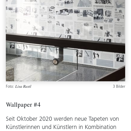
Foto:
3 Bilder
Lisa Rastl
Wallpaper #4
Seit Oktober 2020 werden neue Tapeten von
Künstlerinnen und Künstlern in Kombination