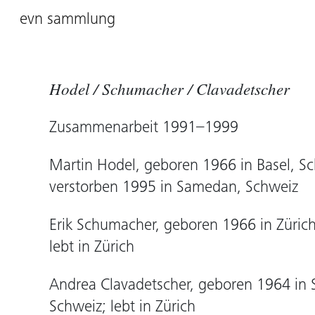
evn sammlung
Hodel / Schumacher / Clavadetscher
Zusammenarbeit 1991–1999
Martin Hodel, geboren 1966 in Basel, Sc
verstorben 1995 in Samedan, Schweiz
Erik Schumacher, geboren 1966 in Zürich
lebt in Zürich
Andrea Clavadetscher, geboren 1964 in
Schweiz; lebt in Zürich