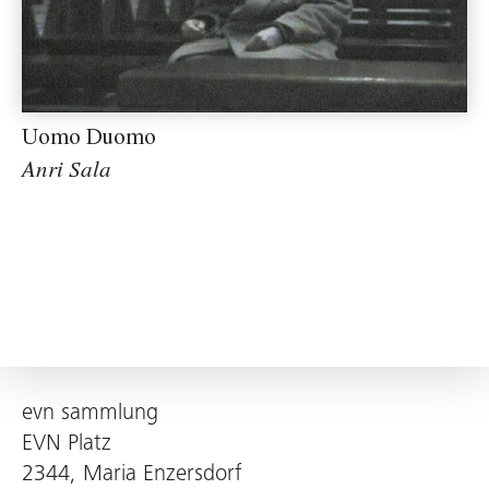
Uomo Duomo
Anri Sala
evn sammlung
EVN Platz
2344, Maria Enzersdorf