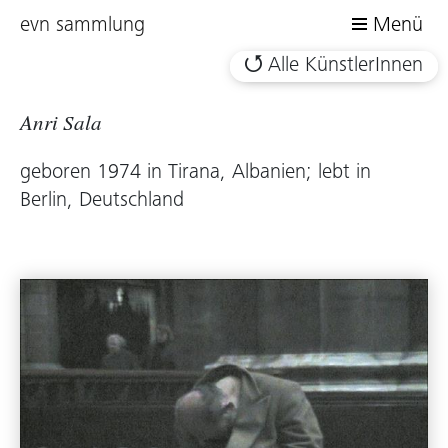
evn sammlung
Menü
Alle KünstlerInnen
Anri Sala
geboren 1974 in Tirana, Albanien; lebt in
Berlin, Deutschland