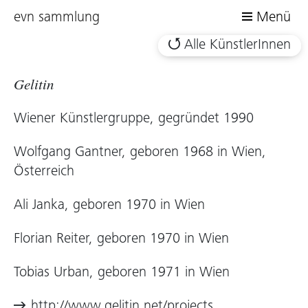
evn sammlung
Menü
Alle KünstlerInnen
Gelitin
Wiener Künstlergruppe, gegründet 1990
Wolfgang Gantner, geboren 1968 in Wien,
Österreich
Ali Janka, geboren 1970 in Wien
Florian Reiter, geboren 1970 in Wien
Tobias Urban, geboren 1971 in Wien
http://www.gelitin.net/projects