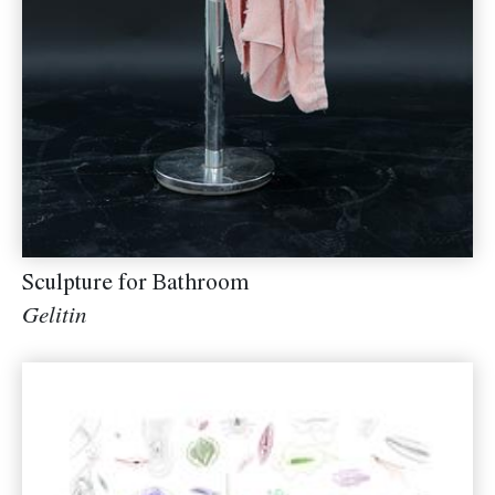
Sculpture for Bathroom
Gelitin