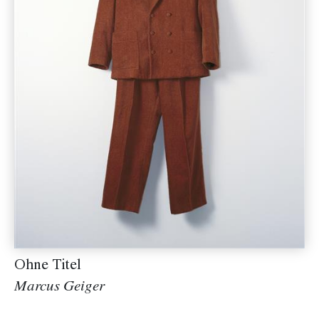
Ohne Titel
Marcus Geiger