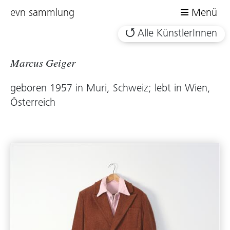
evn sammlung
Menü
Alle KünstlerInnen
Marcus Geiger
geboren 1957 in Muri, Schweiz; lebt in Wien,
Österreich