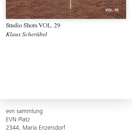
Studio Shots VOL. 29
Klaus Scherübel
evn sammlung
EVN Platz
2344, Maria Enzersdorf