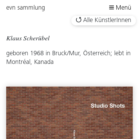
evn sammlung
Menü
Alle KünstlerInnen
Klaus Scherübel
geboren 1968 in Bruck/Mur, Österreich; lebt in
Montréal, Kanada