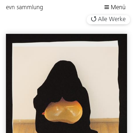
evn sammlung
Menü
Alle Werke