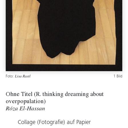
Foto:
1 Bild
Lisa Rastl
Ohne Titel (R. thinking dreaming about
overpopulation)
Róza El-Hassan
Collage (Fotografie) auf Papier