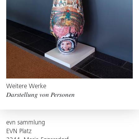
Weitere Werke
Darstellung von Personen
evn sammlung
EVN Platz