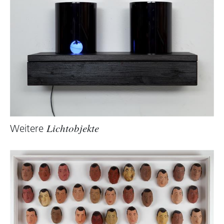
Weitere
Lichtobjekte