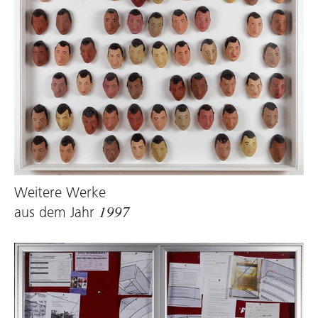
Weitere Werke
aus dem Jahr
1997