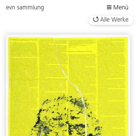
evn sammlung
Menü
Alle Werke