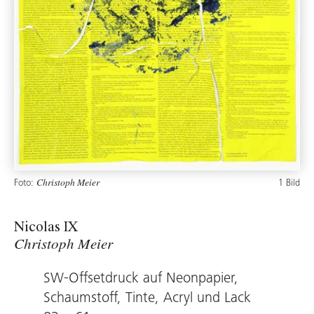
Foto:
1 Bild
Christoph Meier
Nicolas IX
Christoph Meier
SW-Offsetdruck auf Neonpapier,
Schaumstoff, Tinte, Acryl und Lack