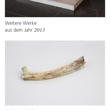
Markus Schinwald, 2015
Weitere Werke
aus dem Jahr
2013