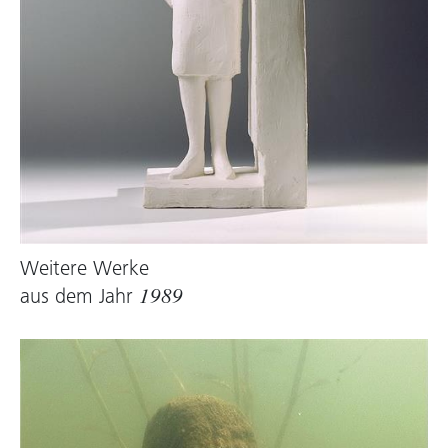
Weitere Werke
aus dem Jahr
1989