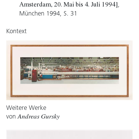
,
Amsterdam, 20. Mai bis 4. Juli 1994]
München 1994, S. 31
Kontext
Weitere Werke
von
Andreas Gursky