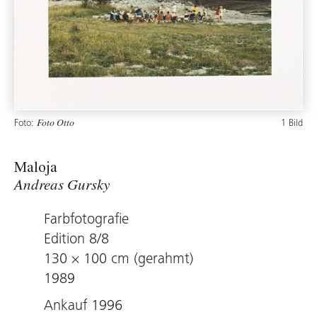
Foto:
1 Bild
Foto Otto
Maloja
Andreas Gursky
Farbfotografie
Edition 8/8
130 × 100 cm (gerahmt)
1989
Ankauf 1996