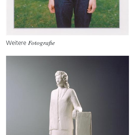
Weitere
Fotografie