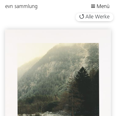
evn sammlung
Menü
Alle Werke