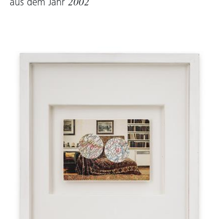
aus dem Jahr
2002