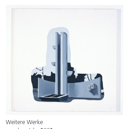
Weitere Werke