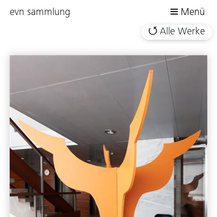
evn sammlung
Menü
Alle Werke