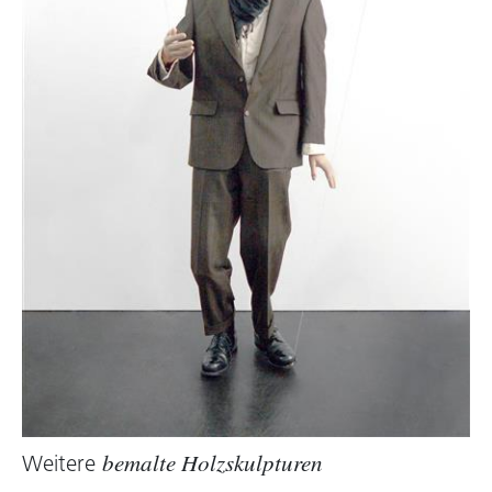
Weitere
bemalte Holzskulpturen