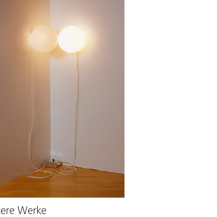
ere Werke