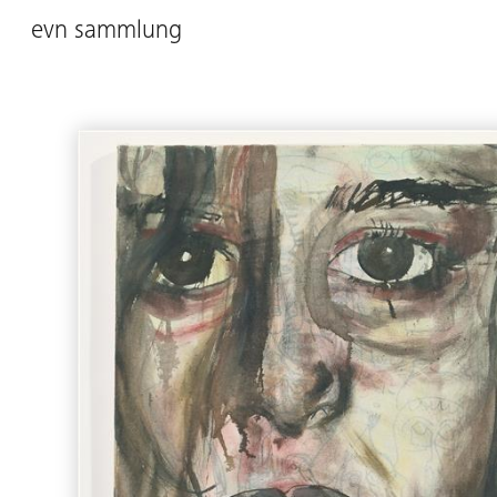
evn sammlung