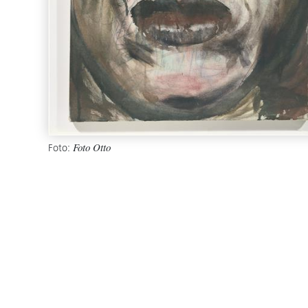
Foto:
Foto Otto