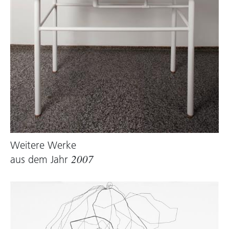
Weitere Werke
aus dem Jahr
2007