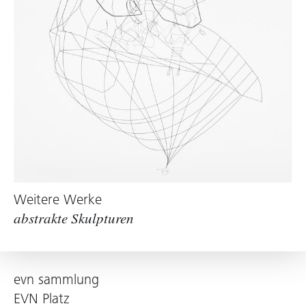
Weitere Werke
abstrakte Skulpturen
evn sammlung
EVN Platz