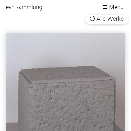
evn sammlung
Menü
Alle Werke