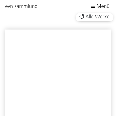
evn sammlung
Menü
Alle Werke