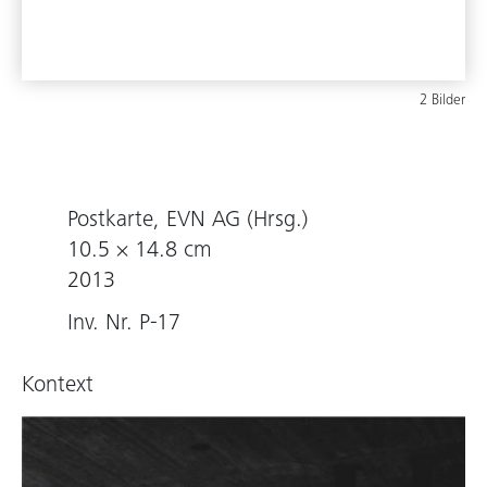
2 Bilder
Postkarte, EVN AG (Hrsg.)
10.5 × 14.8 cm
2013
Inv. Nr. P-17
Kontext