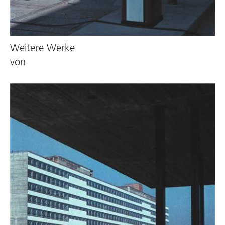
Weitere Werke
von