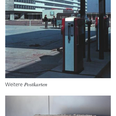
Weitere
Postkarten