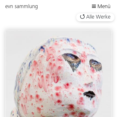
evn sammlung
Menü
Alle Werke