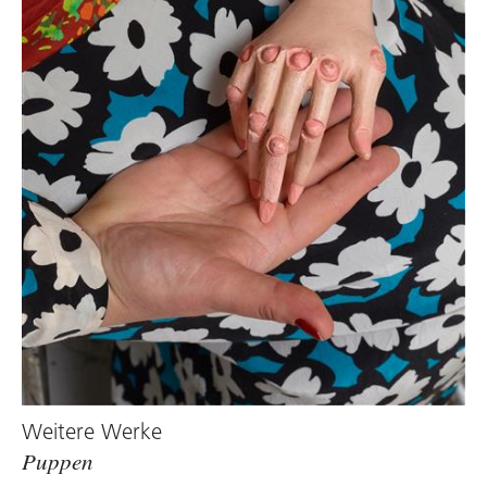
Weitere Werke
Puppen