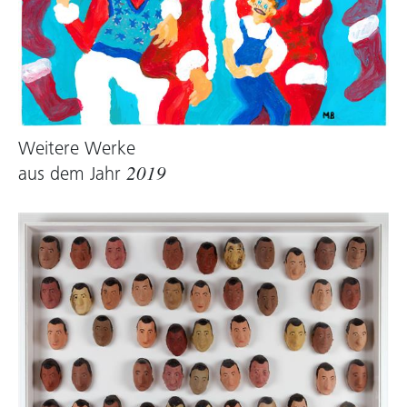
Weitere Werke
aus dem Jahr
2019