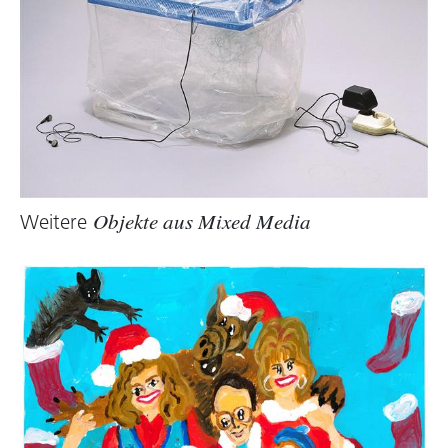
Weitere
Objekte aus Mixed Media