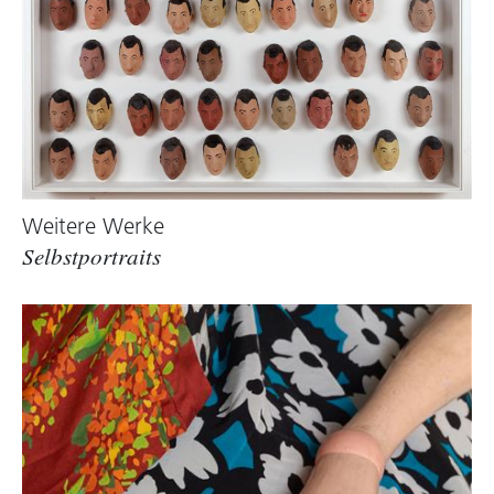
Weitere Werke
Selbstportraits