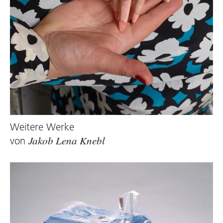
Weitere Werke
von
Jakob Lena Knebl