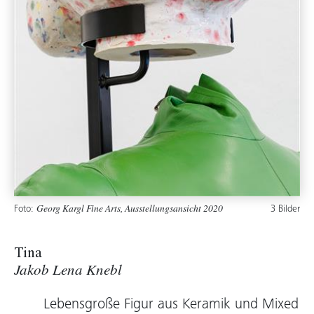
Foto:
3 Bilder
Georg Kargl Fine Arts, Ausstellungsansicht 2020
Tina
Jakob Lena Knebl
Lebensgroße Figur aus Keramik und Mixed