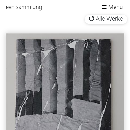
evn sammlung
Menü
Alle Werke