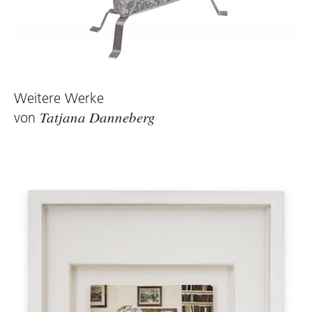
Weitere Werke
von
Tatjana Danneberg