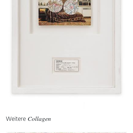
Weitere
Collagen