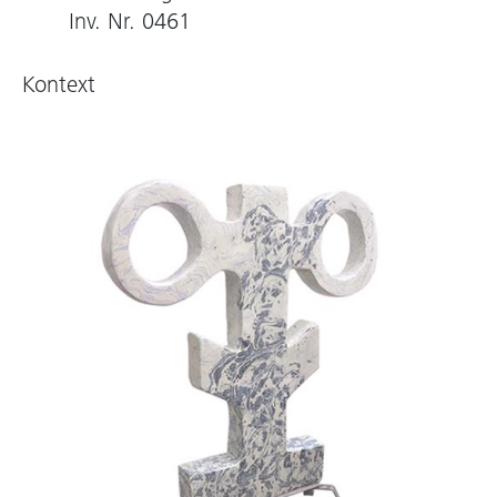
Inv. Nr. 0461
Kontext