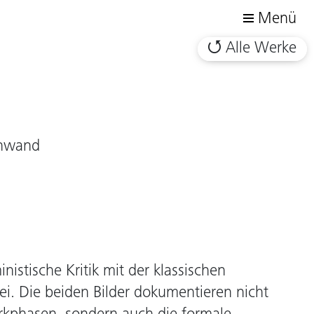
Menü
Alle Werke
inwand
nistische Kritik mit der klassischen
i. Die beiden Bilder dokumentieren nicht