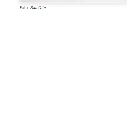
Foto:
Foto Otto