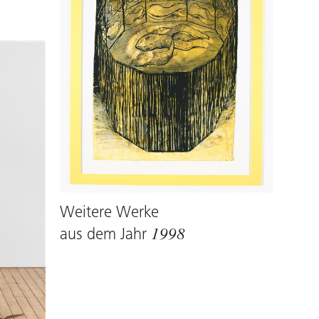
Weitere Werke
aus dem Jahr
1998