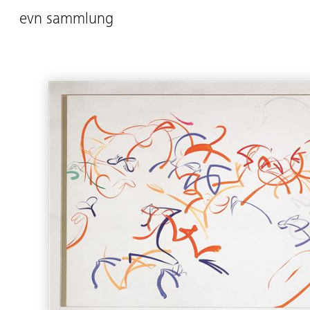
evn sammlung