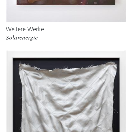
Weitere Werke
Solarenergie