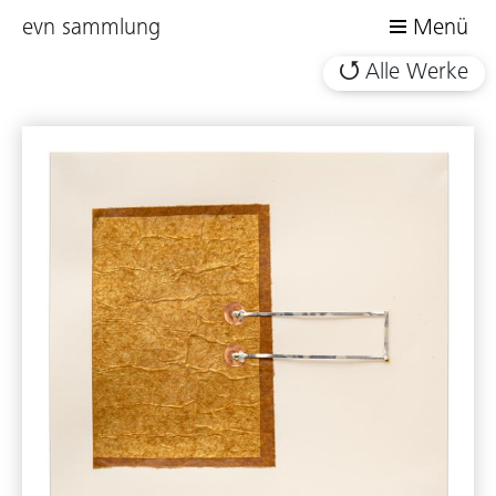
evn sammlung
Menü
Alle Werke