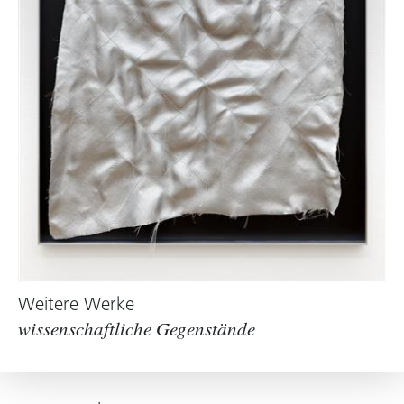
Weitere Werke
wissenschaftliche Gegenstände