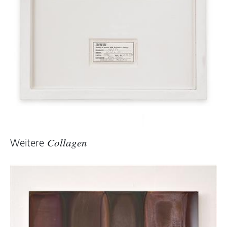
Weitere
Collagen