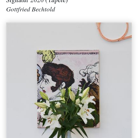
Signatur 2020 (Tapete)
Gottfried Bechtold