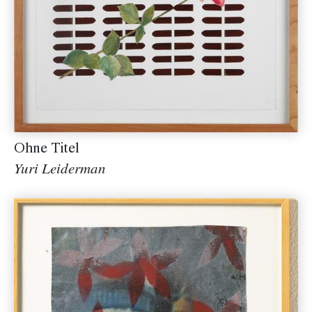
Ohne Titel
Yuri Leiderman