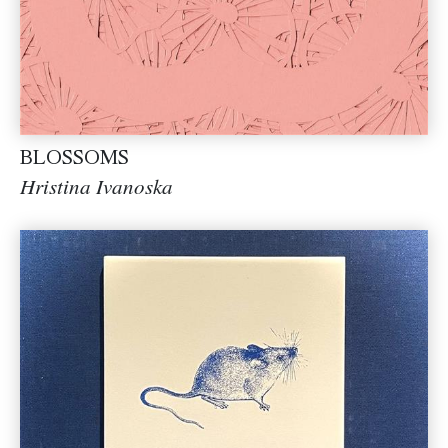
BLOSSOMS
Hristina Ivanoska