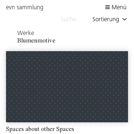
evn sammlung
Menü
Sortierung
Werke
Blumenmotive
Spaces about other Spaces