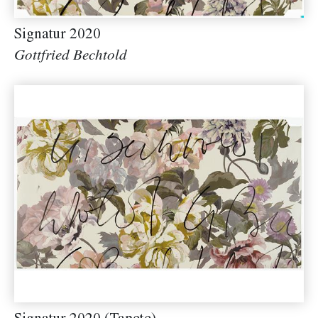
Signatur 2020
Gottfried Bechtold