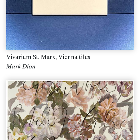
Vivarium St. Marx, Vienna tiles
Mark Dion