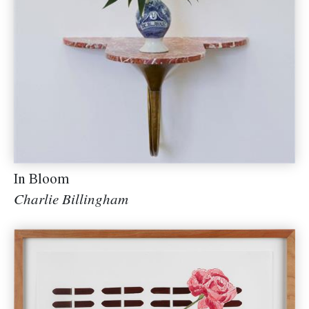
In Bloom
Charlie Billingham