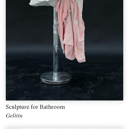
Sculpture for Bathroom
Gelitin