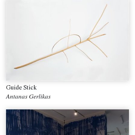
Guide Stick
Antanas Gerlikas