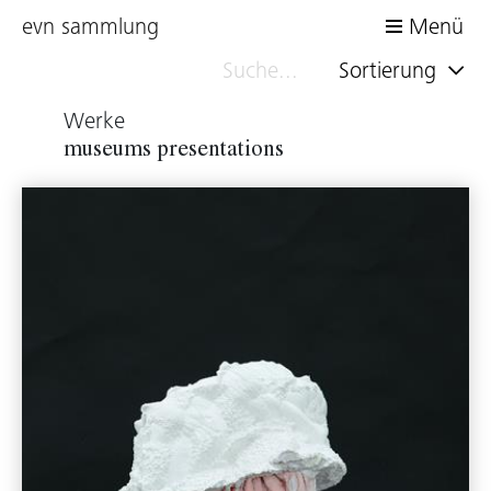
evn sammlung
Menü
Sortierung
Werke
museums presentations