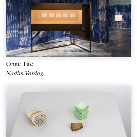
Ohne Titel
Nadim Vardag