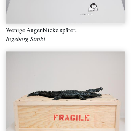
Wenige Augenblicke später...
Ingeborg Strobl