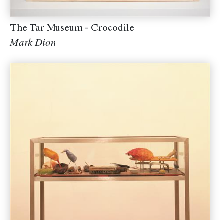
The Tar Museum - Crocodile
Mark Dion