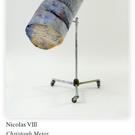
Nicolas VIII
Christoph Meier