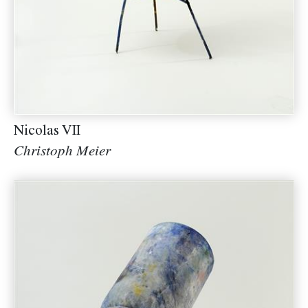
Nicolas VII
Christoph Meier