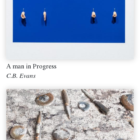
A man in Progress
C.B. Evans