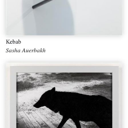
Kebab
Sasha Auerbakh