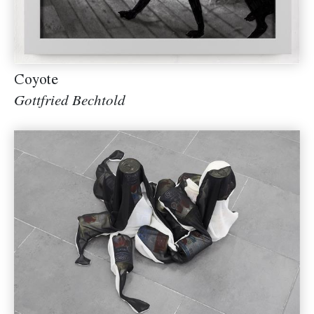
Coyote
Gottfried Bechtold