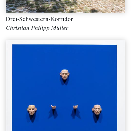
Drei-Schwestern-Korridor
Christian Philipp Müller