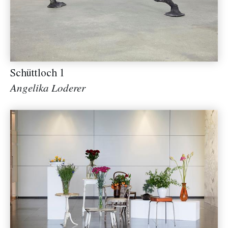
Schüttloch 1
Angelika Loderer