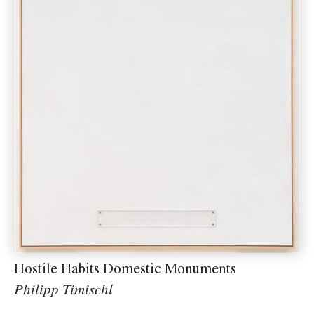
Hostile Habits Domestic Monuments
Philipp Timischl