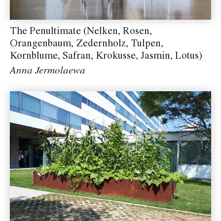
The Penultimate (Nelken, Rosen,
Orangenbaum, Zedernholz, Tulpen,
Kornblume, Safran, Krokusse, Jasmin, Lotus)
Anna Jermolaewa