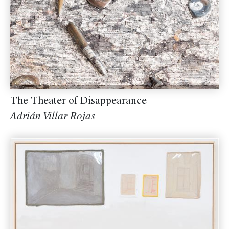
The Theater of Disappearance
Adrián Villar Rojas