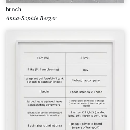
hunch
Anna-Sophie Berger