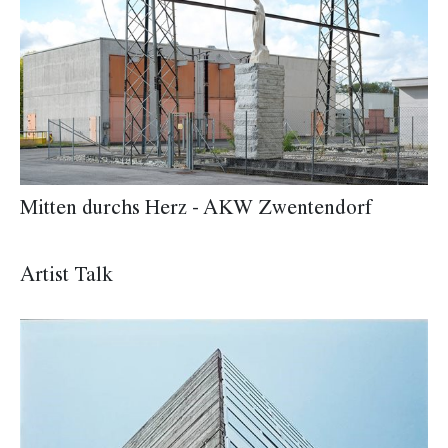
Mitten durchs Herz - AKW Zwentendorf
Artist Talk